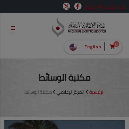
التسجيل
الدخول
0
English
مكتبة الوسائط
الرئيسية
المركز الإعلامي
مكتبة الوسائط