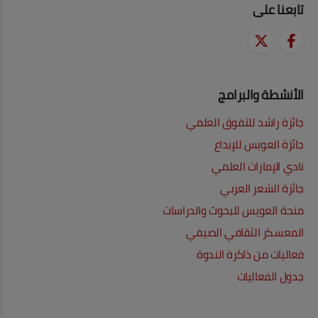
تابعنا على
الأنشطة والبرامج
جائزة راشد للتفوق العلمي
جائزة العويس للإبداع
نادي الإمارات العلمي
جائزة الشعر العربي
منحة العويس للبحوث والدراسات
المعسكر الثقافي الصيفي
فعاليات من ذاكرة الندوة
جدول الفعاليات