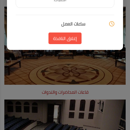
ساعات العمل
من السبت إلى الخميس
من الساعة 9:00 صباحاً وحتى 5:00 مساءً
إغلاق النافذة
بتوقيت دولة الإمارات العربية المتحدة
قاعات المحاضرات والندوات