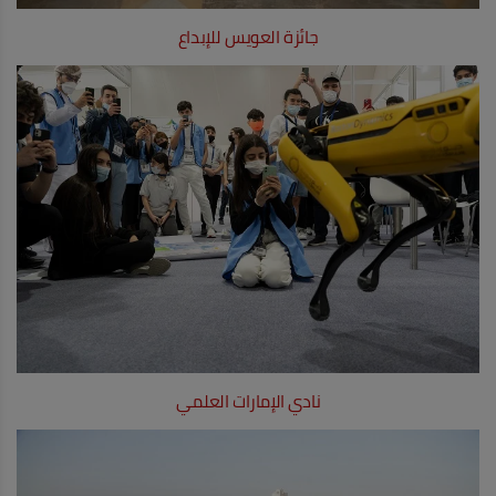
جائزة العويس للإبداع
نادي الإمارات العلمي