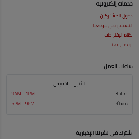
خدمات إلكترونية
دخول المشتركين
التسجيل في موقعنا
نظام الإقتراحات
تواصل معنا
ساعات العمل
الاثنين - الخميس
صباحا:
9AM - 1PM
مسائا:
5PM - 9PM
اشترك في نشرتنا الإخبارية