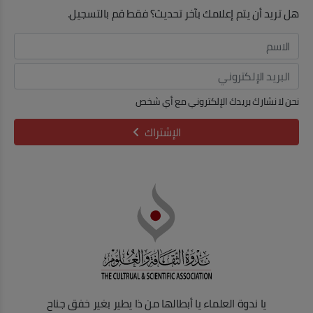
هل تريد أن يتم إعلامك بآخر تحديث؟ فقط قم بالتسجيل.
نحن لا نشارك بريدك الإلكتروني مع أي شخص
الإشتراك
يا ندوة العلماء يا أبطالها من ذا يطير بغير خفق جناح